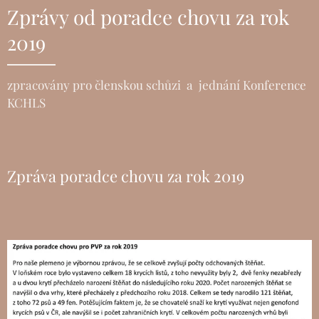
Zprávy od poradce chovu za rok
2019
zpracovány pro členskou schůzi a jednání Konference
KCHLS
Zpráva poradce chovu za rok 2019