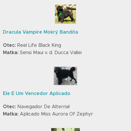
Dracula Vampire Mokrý Bandita
Otec:
Reel Life Black King
Matka:
Sensi Maui v. d. Ducca Vallei
Ele E Um Vencedor Aplicado
Otec:
Navegador De Alterrial
Matka:
Aplicado Miss Aurora Of Zephyr